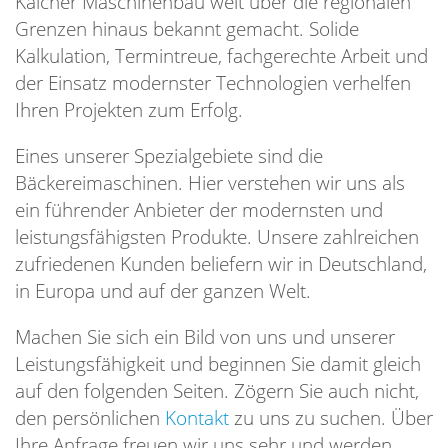
Kalcher Maschinenbau weit über die regionalen
Grenzen hinaus bekannt gemacht. Solide
Kalkulation, Termintreue, fachgerechte Arbeit und
der Einsatz modernster Technologien verhelfen
Ihren Projekten zum Erfolg.
Eines unserer Spezialgebiete sind die
Bäckereimaschinen. Hier verstehen wir uns als
ein führender Anbieter der modernsten und
leistungsfähigsten Produkte. Unsere zahlreichen
zufriedenen Kunden beliefern wir in Deutschland,
in Europa und auf der ganzen Welt.
Machen Sie sich ein Bild von uns und unserer
Leistungsfähigkeit und beginnen Sie damit gleich
auf den folgenden Seiten. Zögern Sie auch nicht,
den persönlichen
Kontakt
zu uns zu suchen. Über
Ihre Anfrage freuen wir uns sehr und werden