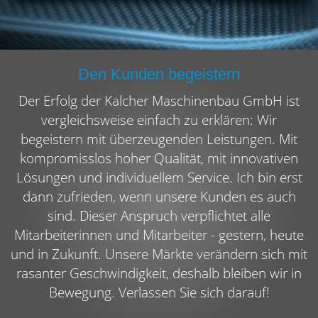
Den Kunden begeistern
Der Erfolg der Kalcher Maschinenbau GmbH ist
vergleichsweise einfach zu erklären: Wir
begeistern mit überzeugenden Leistungen. Mit
kompromisslos hoher Qualität, mit innovativen
Lösungen und individuellem Service. Ich bin erst
dann zufrieden, wenn unsere Kunden es auch
sind. Dieser Anspruch verpflichtet alle
Mitarbeiterinnen und Mitarbeiter - gestern, heute
und in Zukunft. Unsere Märkte verändern sich mit
rasanter Geschwindigkeit, deshalb bleiben wir in
Bewegung. Verlassen Sie sich darauf!