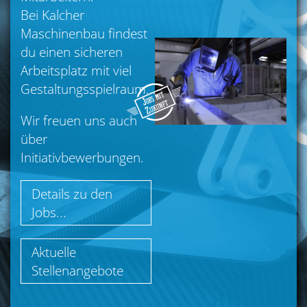
Bei Kalcher
Maschinenbau findest
du einen sicheren
Arbeitsplatz mit viel
Gestaltungsspielraum...
Wir freuen uns auch
über
Initiativbewerbungen.
Details zu den
Jobs...
Aktuelle
Stellenangebote